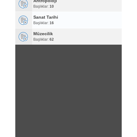
Antropoloji
Başlıklar:
10
Sanat Tarihi
Başlıklar:
16
Müzecilik
Başlıklar:
62