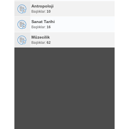
Antropoloji
Başlıklar:
10
Sanat Tarihi
Başlıklar:
16
Müzecilik
Başlıklar:
62