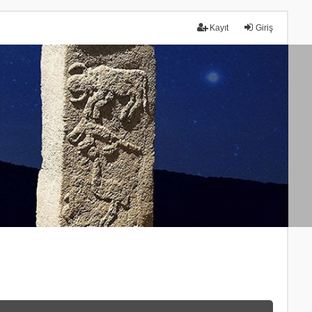
Kayıt
Giriş