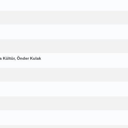
a Kültür, Önder Kulak