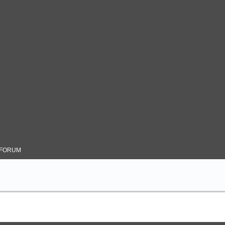
 FORUM