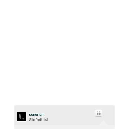
sonerium
Site Yetkilisi