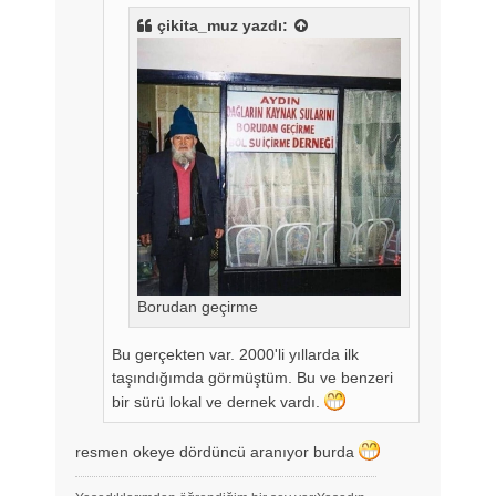
çikita_muz
yazdı:
Borudan geçirme
Bu gerçekten var. 2000'li yıllarda ilk
taşındığımda görmüştüm. Bu ve benzeri
bir sürü lokal ve dernek vardı.
resmen okeye dördüncü aranıyor burda