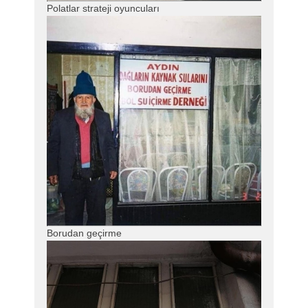
Polatlar strateji oyuncuları
Borudan geçirme