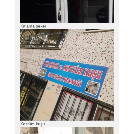
Kıtlama şeker
Kostüm kuşu