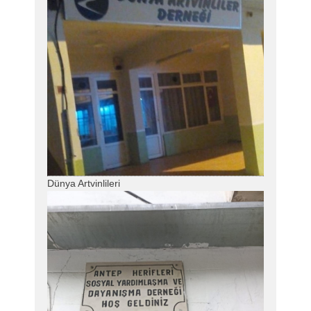
Dünya Artvinlileri