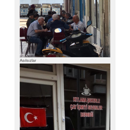
Asılsızlar