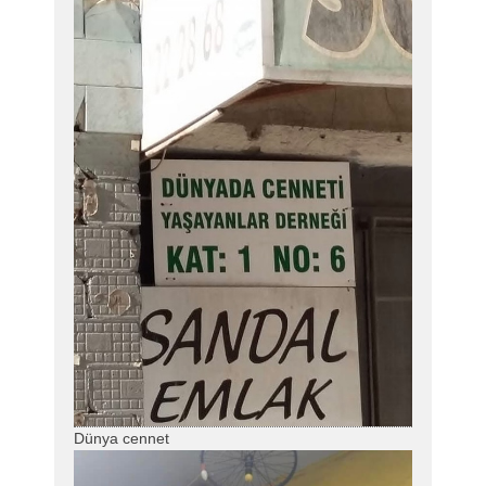
Dünya cennet