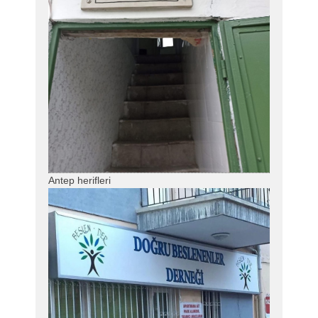
Antep herifleri