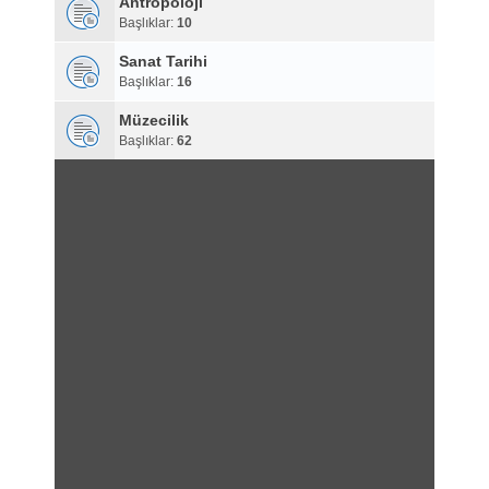
Antropoloji
Başlıklar:
10
Sanat Tarihi
Başlıklar:
16
Müzecilik
Başlıklar:
62