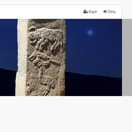
Kayıt
Giriş