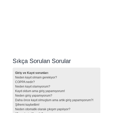
Sıkça Sorulan Sorular
Giriş ve Kayıt sorunları
Neden kayıt olmam gerekiyor?
COPPA nedir?
Neden kayıt olamıyorum?
Kayıt oldum ama giriş yapamıyorum!
Neden giriş yapamıyorum?
Daha önce kayıt olmuştum ama artık giriş yapamıyorum?!
Şifremi kaybettim!
Neden otomatik olarak çıkışım yapılıyor?