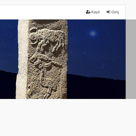
Kayıt
Giriş