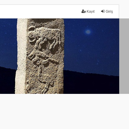
Kayıt
Giriş