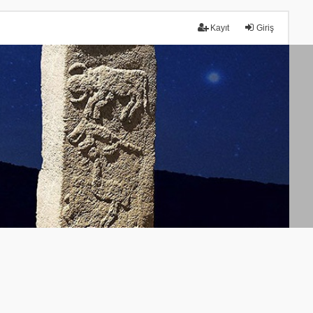
Kayıt
Giriş