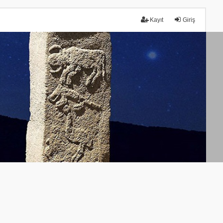
Kayıt
Giriş