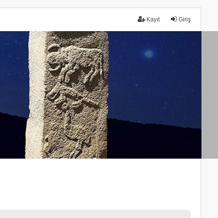
Kayıt
Giriş