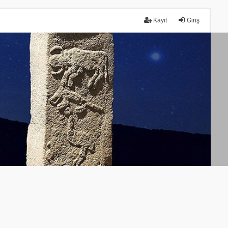
Kayıt
Giriş