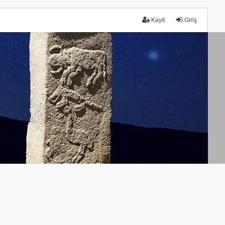
Kayıt
Giriş