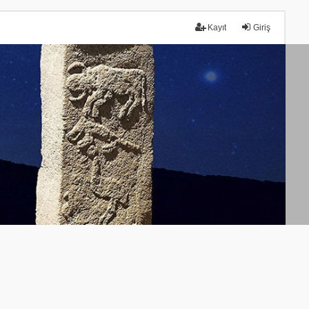
Kayıt
Giriş