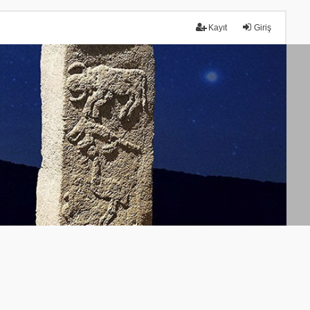
Kayıt
Giriş