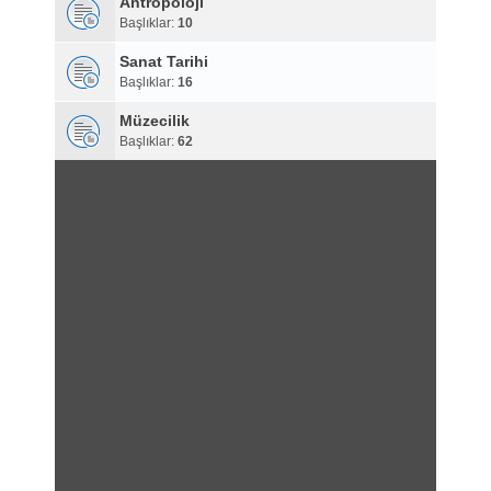
Antropoloji
Başlıklar:
10
Sanat Tarihi
Başlıklar:
16
Müzecilik
Başlıklar:
62