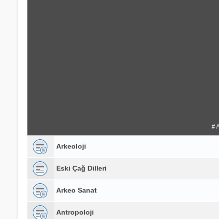
# 
Arkeoloji
Eski Çağ Dilleri
Arkeo Sanat
Antropoloji