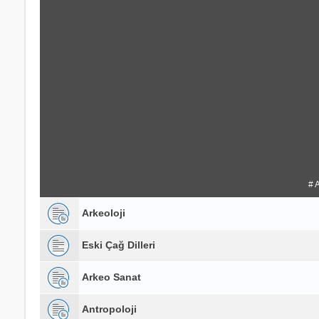
# 
Arkeoloji
Eski Çağ Dilleri
Arkeo Sanat
Antropoloji