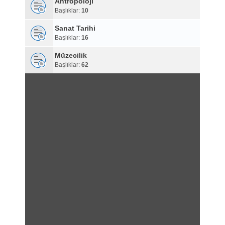
Antropoloji
Başlıklar:
10
Sanat Tarihi
Başlıklar:
16
Müzecilik
Başlıklar:
62