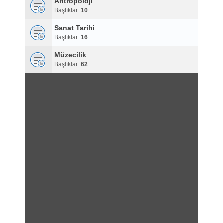
Antropoloji
Başlıklar:
10
Sanat Tarihi
Başlıklar:
16
Müzecilik
Başlıklar:
62