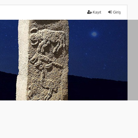
Kayıt
Giriş