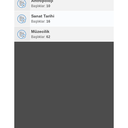
Antropoloji
Başlıklar:
10
Sanat Tarihi
Başlıklar:
16
Müzecilik
Başlıklar:
62