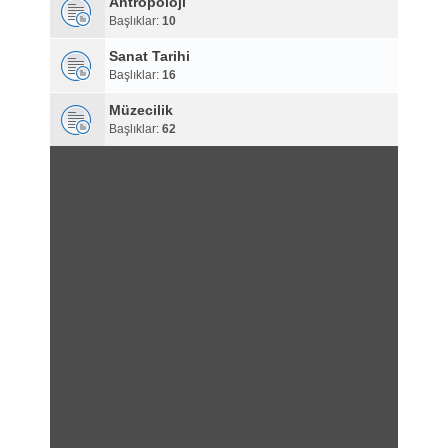
Antropoloji
Başlıklar:
10
Sanat Tarihi
Başlıklar:
16
Müzecilik
Başlıklar:
62