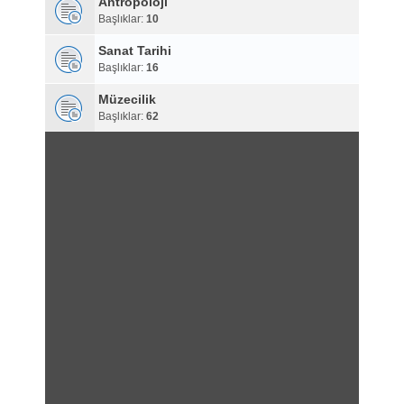
Antropoloji
Başlıklar:
10
Sanat Tarihi
Başlıklar:
16
Müzecilik
Başlıklar:
62