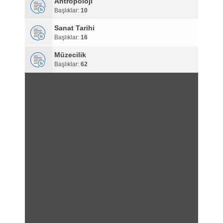
Antropoloji
Başlıklar:
10
Sanat Tarihi
Başlıklar:
16
Müzecilik
Başlıklar:
62