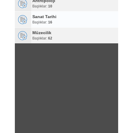
Antropoloji
Başlıklar:
10
Sanat Tarihi
Başlıklar:
16
Müzecilik
Başlıklar:
62