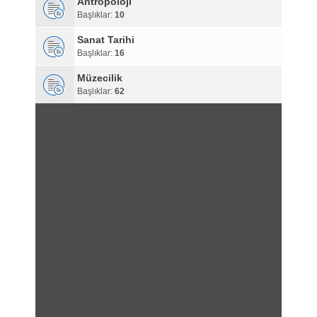
Antropoloji
Başlıklar:
10
Sanat Tarihi
Başlıklar:
16
Müzecilik
Başlıklar:
62