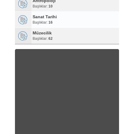
Antropoloji
Başlıklar:
10
Sanat Tarihi
Başlıklar:
16
Müzecilik
Başlıklar:
62