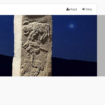
Kayıt
Giriş