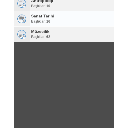
Antropoloji
Başlıklar:
10
Sanat Tarihi
Başlıklar:
16
Müzecilik
Başlıklar:
62