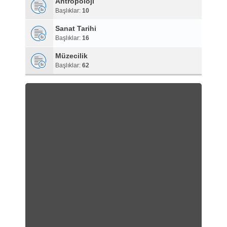
Antropoloji
Başlıklar:
10
Sanat Tarihi
Başlıklar:
16
Müzecilik
Başlıklar:
62