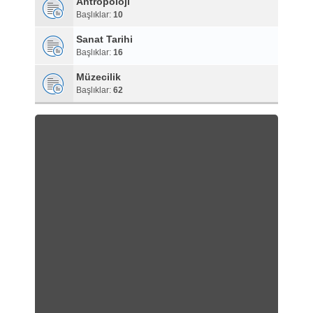
Antropoloji
Başlıklar:
10
Sanat Tarihi
Başlıklar:
16
Müzecilik
Başlıklar:
62