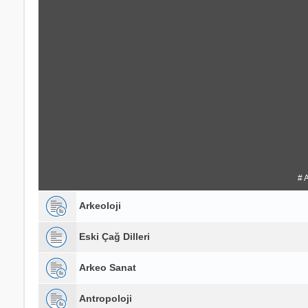
# 
Arkeoloji
Eski Çağ Dilleri
Arkeo Sanat
Antropoloji