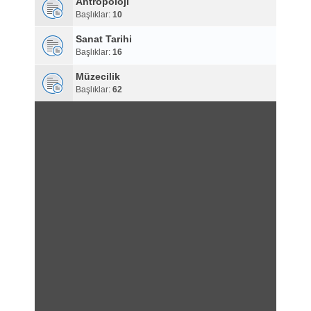
Antropoloji
Başlıklar:
10
Sanat Tarihi
Başlıklar:
16
Müzecilik
Başlıklar:
62