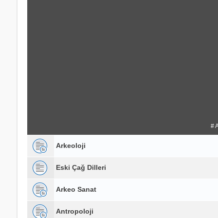
# 
Arkeoloji
Eski Çağ Dilleri
Arkeo Sanat
Antropoloji