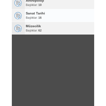
Antropoloji
Başlıklar:
10
Sanat Tarihi
Başlıklar:
16
Müzecilik
Başlıklar:
62