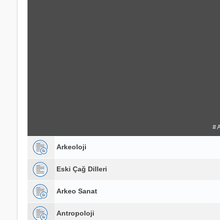
# 
Arkeoloji
Eski Çağ Dilleri
Arkeo Sanat
Antropoloji