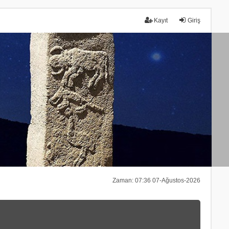
Kayıt
Giriş
Zaman: 07:36 07-Ağustos-2026