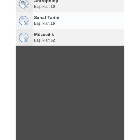
Antropoloji
Başlıklar:
10
Sanat Tarihi
Başlıklar:
16
Müzecilik
Başlıklar:
62