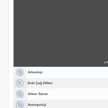
# 
Arkeoloji
Eski Çağ Dilleri
Arkeo Sanat
Antropoloji