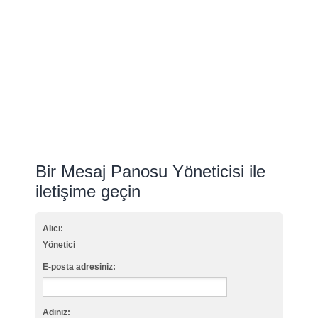
Bir Mesaj Panosu Yöneticisi ile
iletişime geçin
Alıcı:
Yönetici
E-posta adresiniz:
Adınız: