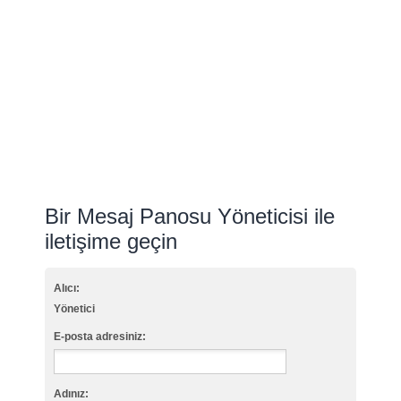
Bir Mesaj Panosu Yöneticisi ile
iletişime geçin
Alıcı:
Yönetici
E-posta adresiniz:
Adınız: