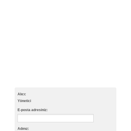
Alıcı:
Yönetici
E-posta adresiniz:
Adınız: