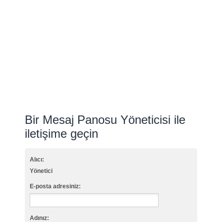
Bir Mesaj Panosu Yöneticisi ile
iletişime geçin
Alıcı:
Yönetici
E-posta adresiniz:
Adınız: