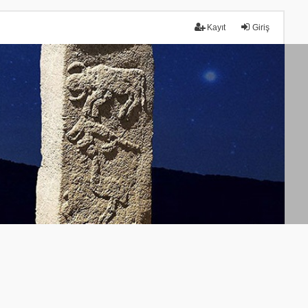
Kayıt
Giriş