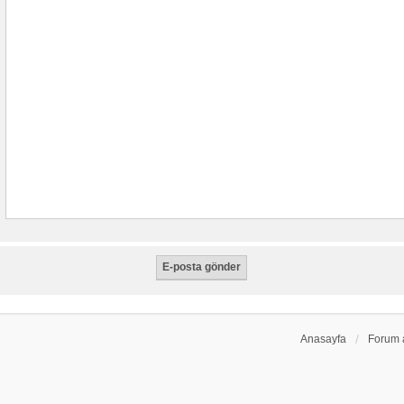
Anasayfa
Forum 