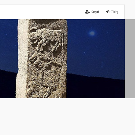
Kayıt
Giriş