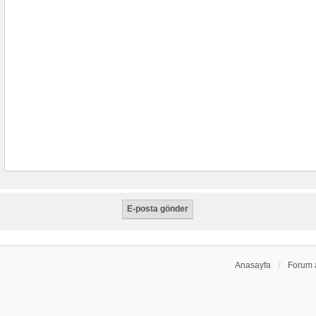
Anasayfa
Forum 