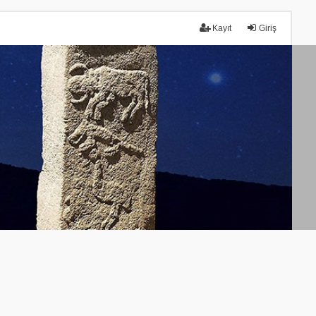
Kayıt
Giriş