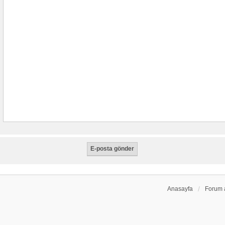
Anasayfa
Forum 