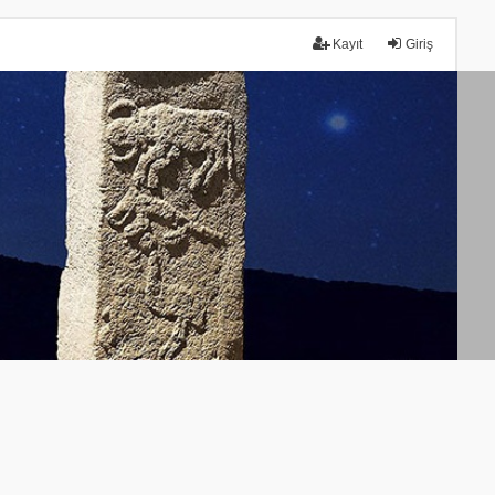
Kayıt
Giriş