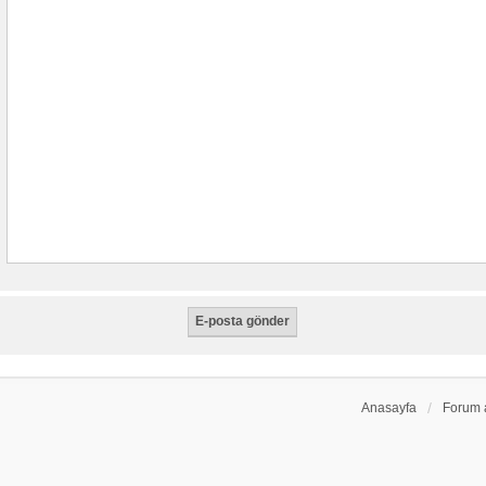
Anasayfa
Forum 