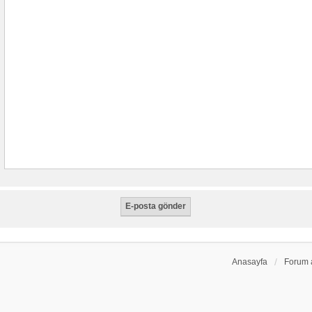
Anasayfa
Forum 