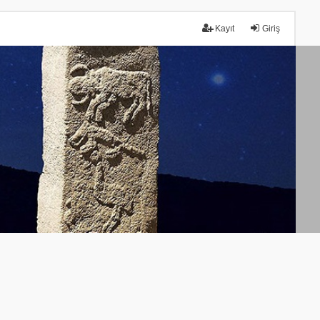
Kayıt
Giriş